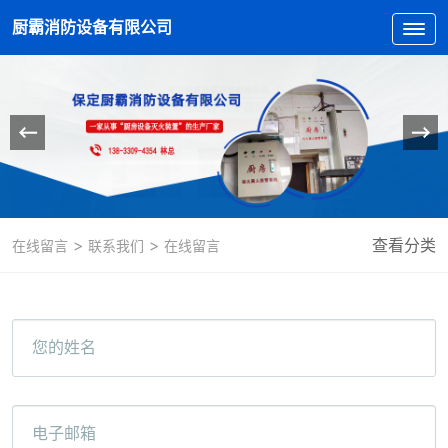
厨霸消防设备有限公司
>
>
查看分类
在线留言
联系我们
在线留言
您的姓名
电子邮箱