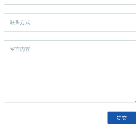
联系方式
留言内容
微信号：
点击复制微信号