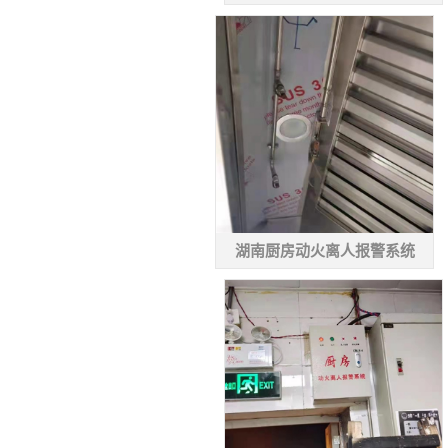
微信号：
湖南厨房动火离人报警系统
点击复制微信号