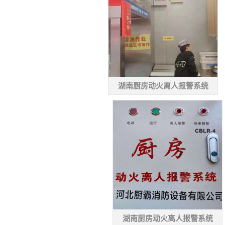
湖南厨房动火离人报警系统
湖南厨房动火离人报警系统