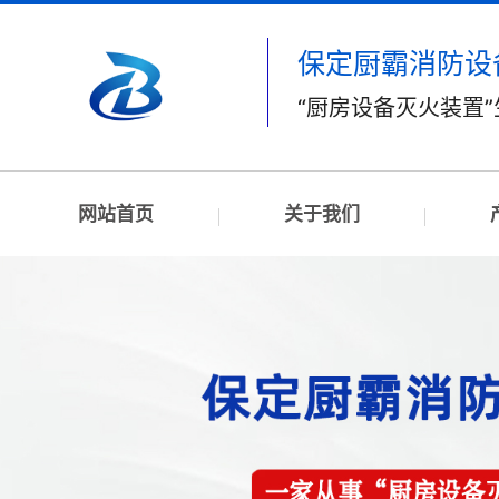
保定厨霸消防设
“厨房设备灭火装置
网站首页
关于我们