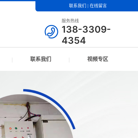
联系我们
|
在线留言
服务热线
138-3309-
4354
联系我们
视频专区