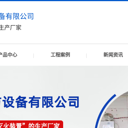
备有限公司
”生产厂家
产品中心
工程案例
新闻资讯