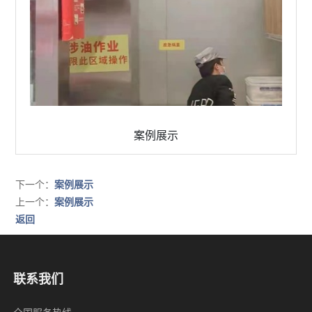
案例展示
微信号：
下一个：
案例展示
点击复制微信号
上一个：
案例展示
返回
联系我们