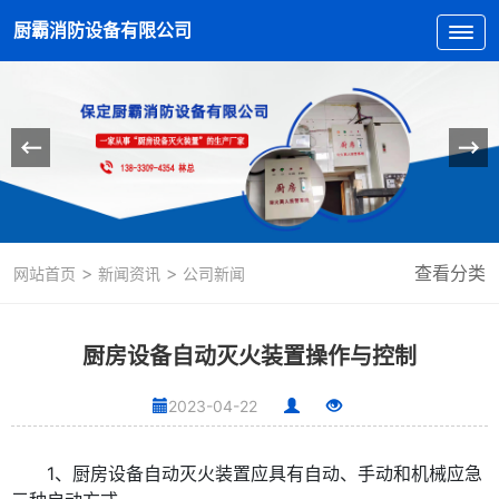
厨霸消防设备有限公司
>
>
查看分类
网站首页
新闻资讯
公司新闻
厨房设备自动灭火装置操作与控制
2023-04-22
1、厨房设备自动灭火装置应具有自动、手动和机械应急