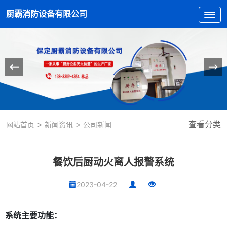
厨霸消防设备有限公司
>
>
查看分类
网站首页
新闻资讯
公司新闻
餐饮后厨动火离人报警系统
2023-04-22
系统主要功能：