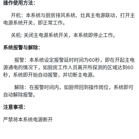
操作使用方法：
开机：本系统与厨房排风系统、灶具主电源联动，打开主
电源系统开关，即正常工作。
关机
: 关闭主电源系统开关，本系统即停止工作。
微信号：
系统报警与解除：
点击复制微信号
报警：本系统设定报警延时时间为60秒，即在开起主电
源通电的情况下，如厨房工作人员离开所探测的区域达到60
秒，系统即开始自动报警，并切断主电源。
解除：在报警时间内，如厨师回到操作岗位，系统即可
自动解除报警。
注意事项：
严禁将本系统电源断开